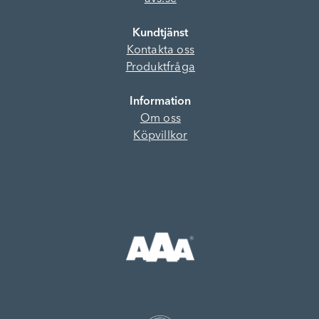
Kundtjänst
Kontakta oss
Produktfråga
Information
Om oss
Köpvillkor