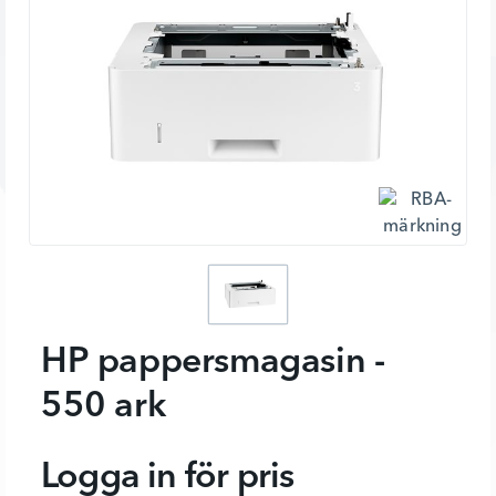
HP pappersmagasin -
550 ark
Logga in för pris