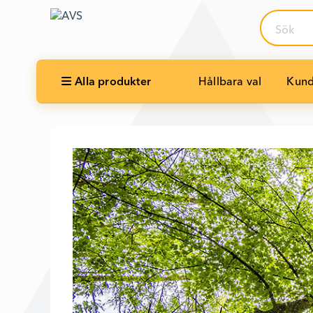
Sök
Alla produkter
Hållbara val
Kund