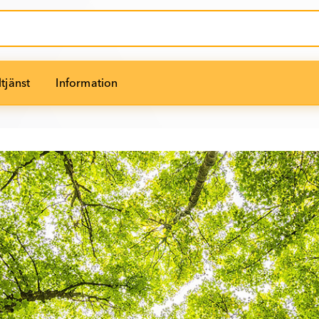
tjänst
Information