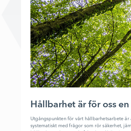
Hållbarhet är för oss en
Utgångspunkten för vårt hållbarhetsarbete är at
systematiskt med frågor som rör säkerhet, jäm