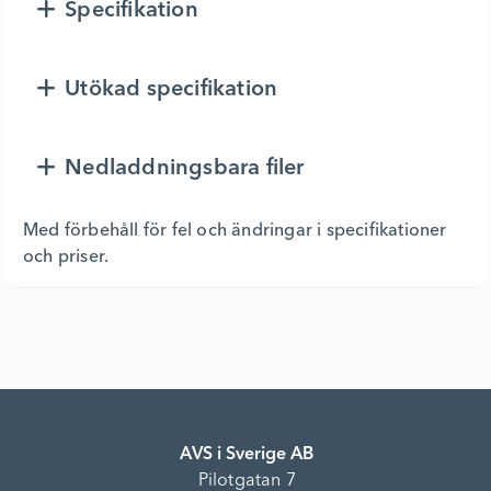
Specifikation
Utökad specifikation
Nedladdningsbara filer
Med förbehåll för fel och ändringar i specifikationer
och priser.
AVS i Sverige AB
Pilotgatan 7