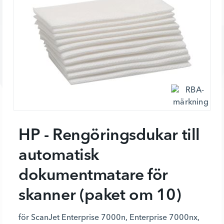
HP - Rengöringsdukar till
automatisk
dokumentmatare för
skanner (paket om 10)
för ScanJet Enterprise 7000n, Enterprise 7000nx,