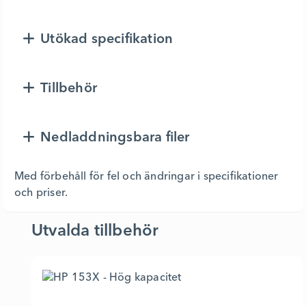
Utökad specifikation
Tillbehör
Nedladdningsbara filer
Med förbehåll för fel och ändringar i specifikationer
och priser.
Utvalda tillbehör