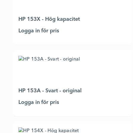
HP 153X - Hög kapacitet
Logga in för pris
HP 153A - Svart - original
Logga in för pris