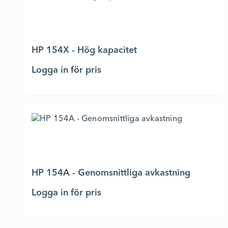
HP 154X - Hög kapacitet
Logga in för pris
HP 154A - Genomsnittliga avkastning
Logga in för pris