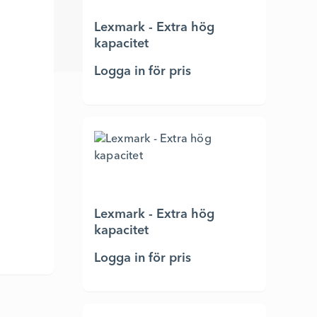
Lexmark - Extra hög
kapacitet
Logga in för pris
Lexmark - Extra hög
kapacitet
Logga in för pris