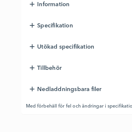
Information
Specifikation
Utökad specifikation
Tillbehör
Nedladdningsbara filer
Med förbehåll för fel och ändringar i specifikati