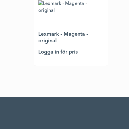
Lexmark - Magenta -
original
Logga in för pris