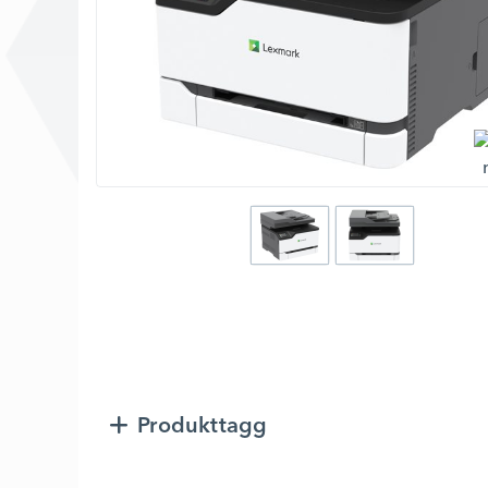
Produkttagg