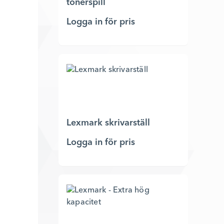
tonerspill
Logga in för pris
Lexmark skrivarställ
Logga in för pris