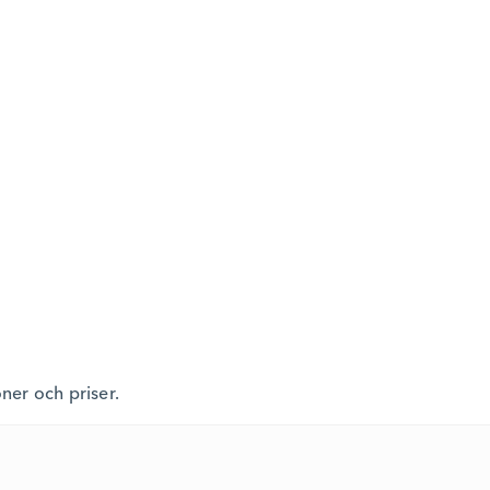
oner och priser.