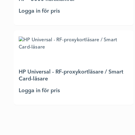
Logga in för pris
HP Universal - RF-proxykortläsare / Smart
Card-läsare
Logga in för pris