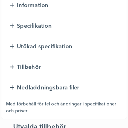
Information
Specifikation
Utökad specifikation
Tillbehör
Nedladdningsbara filer
Med förbehåll för fel och ändringar i specifikationer
och priser.
Utvalda tillbehör