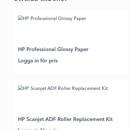
HP Professional Glossy Paper
Logga in för pris
HP Scanjet ADF Roller Replacement Kit