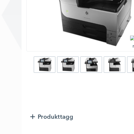
Produkttagg