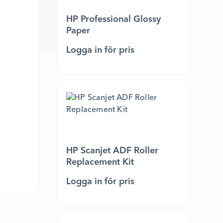
HP Professional Glossy
Paper
Logga in för pris
HP Scanjet ADF Roller
Replacement Kit
Logga in för pris