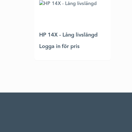
HP 14X - Lång livslängd
Logga in för pris