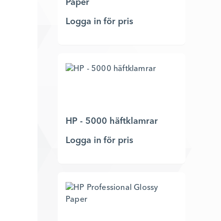
Paper
Logga in för pris
HP - 5000 häftklamrar
Logga in för pris