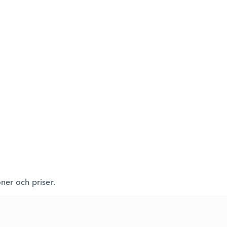
oner och priser.