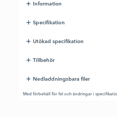
Information
Specifikation
Utökad specifikation
Tillbehör
Nedladdningsbara filer
Med förbehåll för fel och ändringar i specifikati