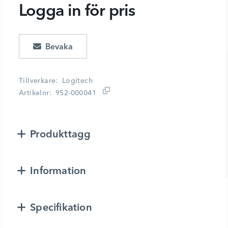
Logga in för pris
Lägg i kundvagn
Tillverkare
Logitech
Artikelnr
952-000041
Produkttagg
Information
Specifikation