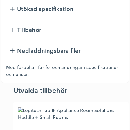
Utökad specifikation
Tillbehör
Nedladdningsbara filer
Med förbehåll för fel och ändringar i specifikationer
och priser.
Utvalda tillbehör