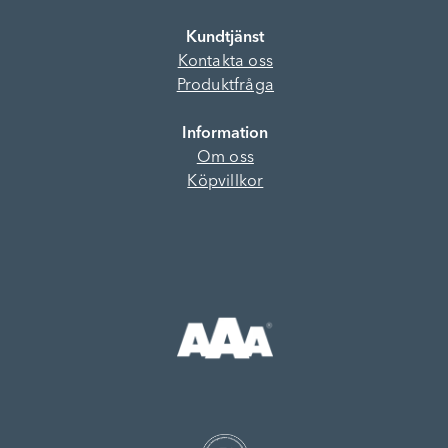
Kundtjänst
Kontakta oss
Produktfråga
Information
Om oss
Köpvillkor