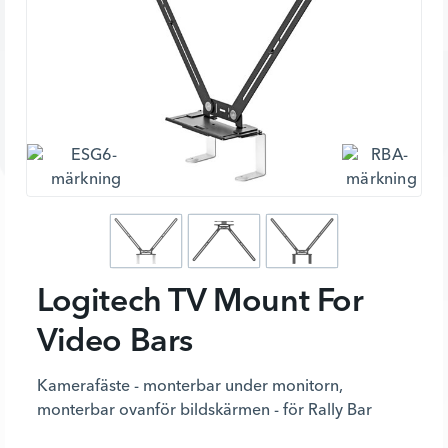
Logitech TV Mount For
Video Bars
Kamerafäste - monterbar under monitorn,
monterbar ovanför bildskärmen - för Rally Bar