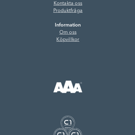
Kontakta oss
Produktfråga
Information
Om oss
Köpvillkor