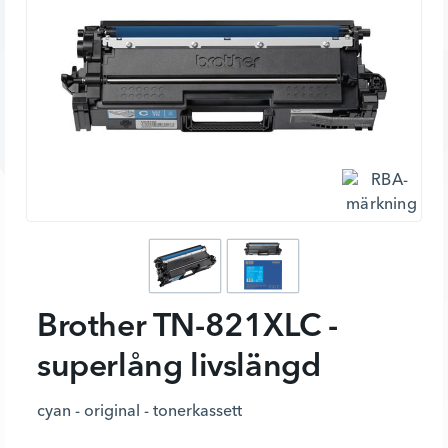
Brother TN-821XLC -
superlång livslängd
cyan - original - tonerkassett