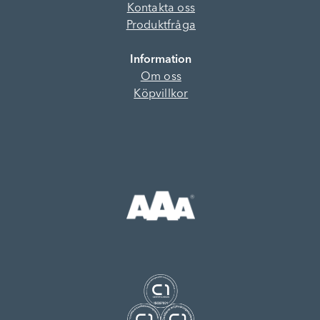
Kontakta oss
Produktfråga
Information
Om oss
Köpvillkor