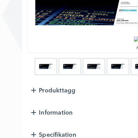
Produkttagg
Information
Specifikation