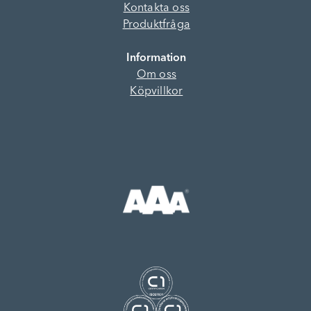
Kontakta oss
Produktfråga
Information
Om oss
Köpvillkor