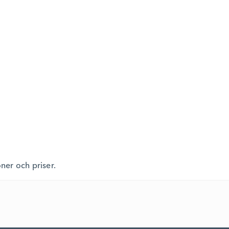
oner och priser.