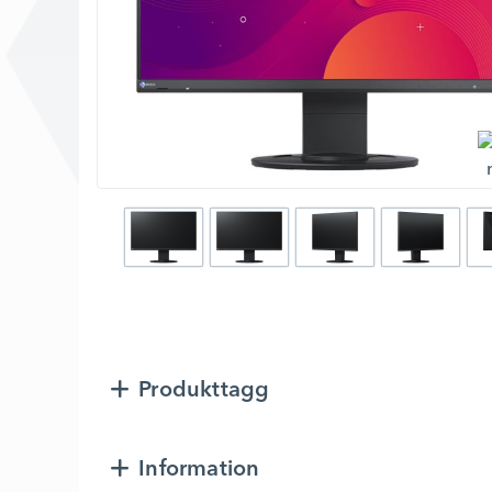
Produkttagg
Information