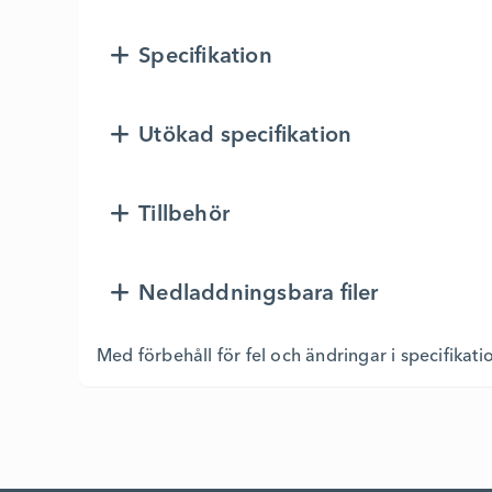
Specifikation
Utökad specifikation
Tillbehör
Nedladdningsbara filer
Med förbehåll för fel och ändringar i specifikati