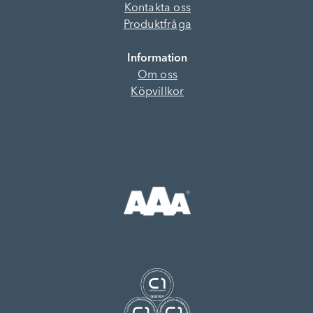
Kontakta oss
Produktfråga
Information
Om oss
Köpvillkor