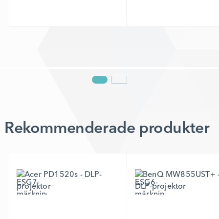
Rekommenderade produkter