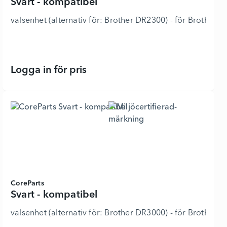
Svart - kompatibel
valsenhet (alternativ för: Brother DR2300) - för Bro
Logga in för pris
Svart - kompatibel - 6326106 - Lägg
CoreParts
Svart - kompatibel
valsenhet (alternativ för: Brother DR3000) - för Brother