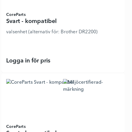
CoreParts
Svart - kompatibel
valsenhet (alternativ för: Brother DR2200)
Logga in för pris
Svart - kompatibel - 6336710 - Lägg
CoreParts