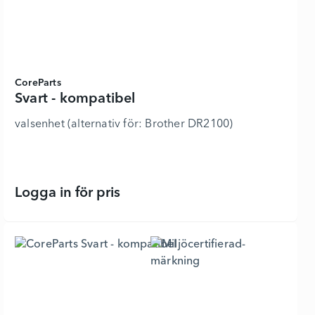
CoreParts
Svart - kompatibel
valsenhet (alternativ för: Brother DR2100)
Logga in för pris
Svart - kompatibel - 6325948 - Lägg