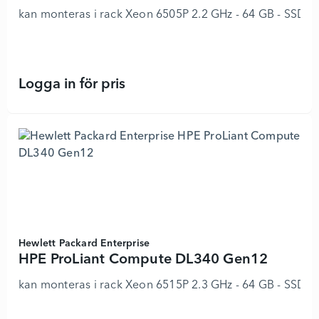
kan monteras i rack Xeon 6505P 2.2 GHz - 64 GB - SSD 2
Logga in för pris
HPE ProLiant Compute DL380 Gen12
Hewlett Packard Enterprise
HPE ProLiant Compute DL340 Gen12
kan monteras i rack Xeon 6515P 2.3 GHz - 64 GB - SSD 2