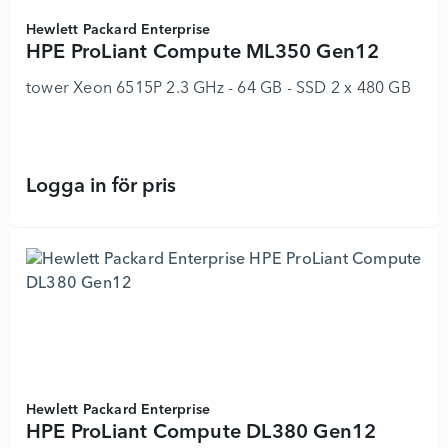
Hewlett Packard Enterprise
HPE ProLiant Compute ML350 Gen12
tower Xeon 6515P 2.3 GHz - 64 GB - SSD 2 x 480 GB
Logga in för pris
HPE ProLiant Compute ML350 Gen12
Hewlett Packard Enterprise
HPE ProLiant Compute DL380 Gen12