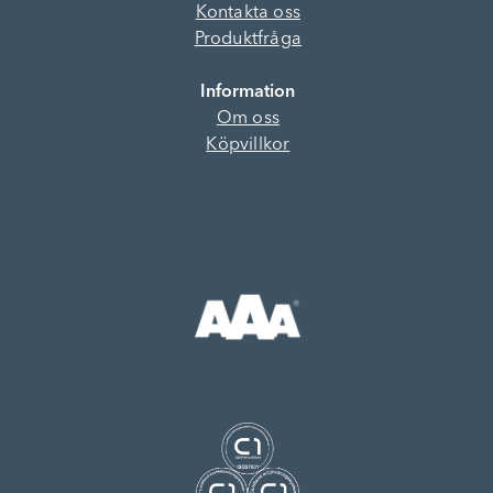
Kontakta oss
Produktfråga
Information
Om oss
Köpvillkor