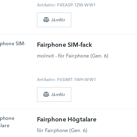
Artikelnr: F4EASP-1ZW-WW1
Fairphone
SIM-fack
molnvit - för Fairphone (Gen. 6)
Artikelnr: F6SIMT-1WH-WW1
Fairphone
Högtalare
för Fairphone (Gen. 6)