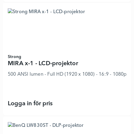
Strong
MIRA x-1 - LCD-projektor
500 ANSI lumen - Full HD (1920 x 1080) - 16:9 - 1080p - 
Logga in för pris
MIRA x-1 - LCD-projektor - 8926282