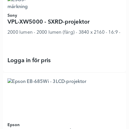
Sony
VPL-XW5000 - SXRD-projektor
2000 lumen - 2000 lumen (färg) - 3840 x 2160 - 16:9 - 4K -
Logga in för pris
VPL-XW5000 - SXRD-projektor - 891
Epson