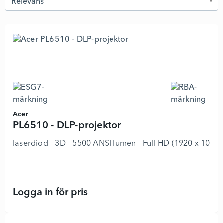
Acer
PL6510 - DLP-projektor
laserdiod - 3D - 5500 ANSI lumen - Full HD (1920 x 1080)
Logga in för pris
PL6510 - DLP-projektor - 5862511 -