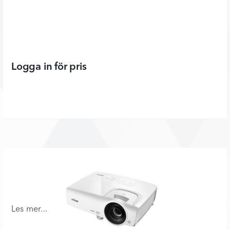
Logga in för pris