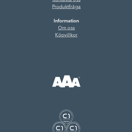
Kontakta oss
Produktfråga
Information
Om oss
Köpvillkor