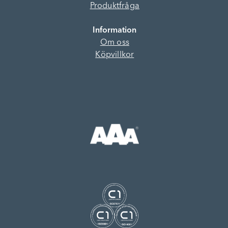
Produktfråga
Information
Om oss
Köpvillkor