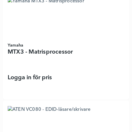
Yamaha
MTX3 - Matrisprocessor
Logga in för pris
MTX3 - Matrisprocessor - 4551506 