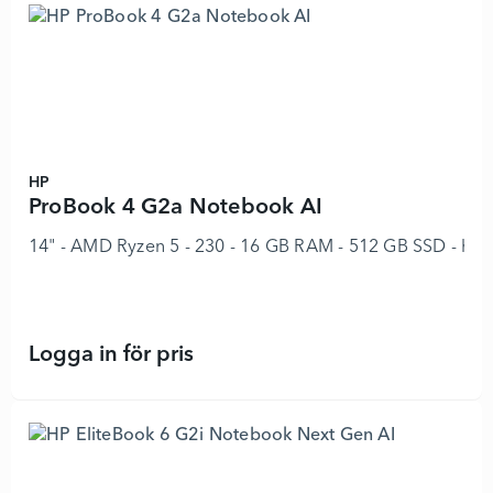
HP
ProBook 4 G2a Notebook AI
14" - AMD Ryzen 5 - 230 - 16 GB RAM - 512 GB SSD - hel
Logga in för pris
ProBook 4 G2a Notebook AI - 89705