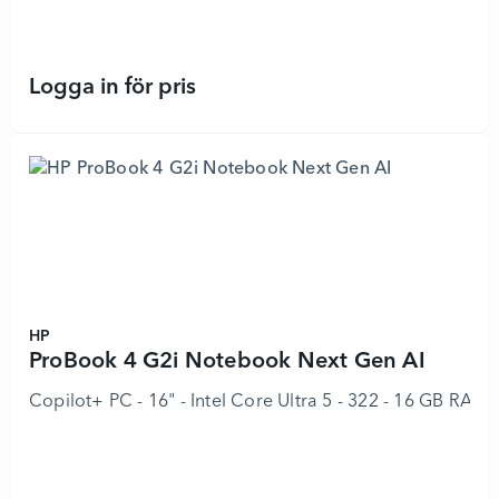
Logga in för pris
ProBook 4 G2a Notebook AI - 89705
HP
ProBook 4 G2i Notebook Next Gen AI
Copilot+ PC - 16" - Intel Core Ultra 5 - 322 - 16 GB RAM