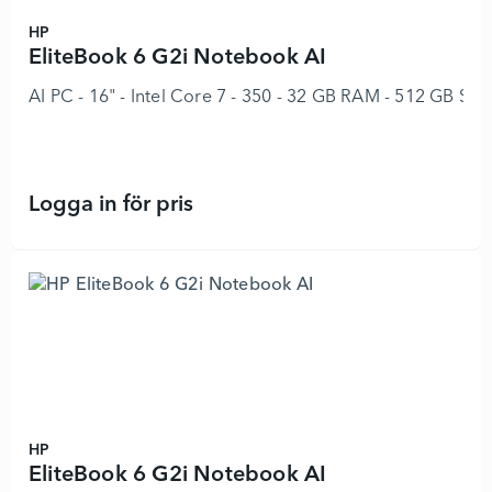
HP
EliteBook 6 G2i Notebook AI
AI PC - 16" - Intel Core 7 - 350 - 32 GB RAM - 512 GB SS
Logga in för pris
EliteBook 6 G2i Notebook AI - 8969
HP
EliteBook 6 G2i Notebook AI