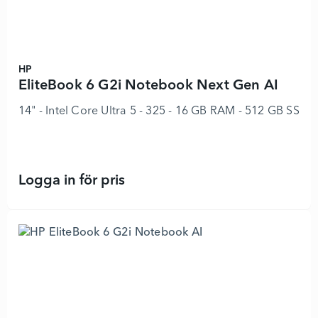
HP
EliteBook 6 G2i Notebook Next Gen AI
14" - Intel Core Ultra 5 - 325 - 16 GB RAM - 512 GB SSD 
Logga in för pris
EliteBook 6 G2i Notebook Next Gen 