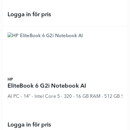
Logga in för pris
EliteBook 6 G2i Notebook AI - 8969
HP
EliteBook 6 G2i Notebook AI
AI PC - 14" - Intel Core 5 - 320 - 16 GB RAM - 512 GB SS
Logga in för pris
EliteBook 6 G2i Notebook AI - 8969