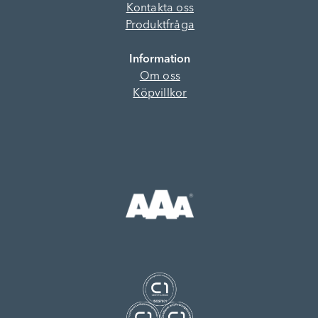
Kontakta oss
Produktfråga
Information
Om oss
Köpvillkor