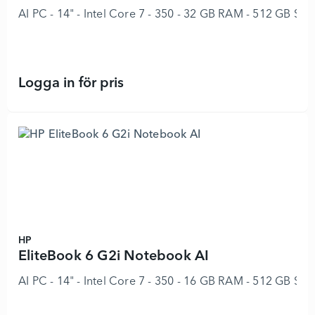
AI PC - 14" - Intel Core 7 - 350 - 32 GB RAM - 512 GB SS
Logga in för pris
EliteBook 6 G2i Notebook AI - 8969
HP
EliteBook 6 G2i Notebook AI
AI PC - 14" - Intel Core 7 - 350 - 16 GB RAM - 512 GB SS