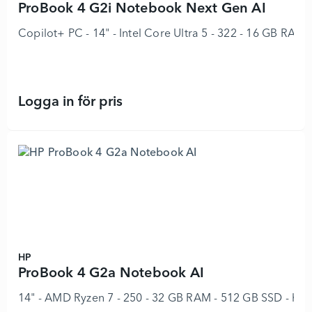
ProBook 4 G2i Notebook Next Gen AI
Copilot+ PC - 14" - Intel Core Ultra 5 - 322 - 16 GB RAM
Logga in för pris
ProBook 4 G2i Notebook Next Gen A
HP
ProBook 4 G2a Notebook AI
14" - AMD Ryzen 7 - 250 - 32 GB RAM - 512 GB SSD - hel