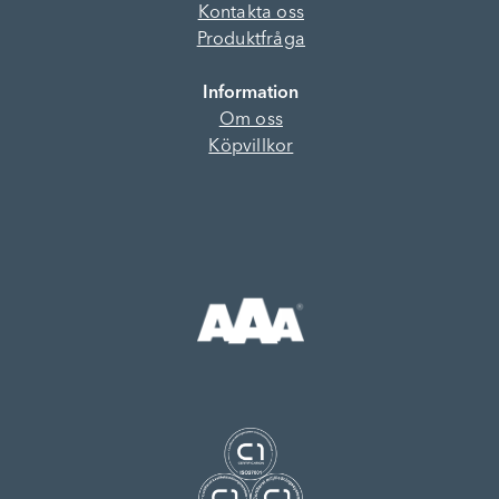
Kontakta oss
Produktfråga
Information
Om oss
Köpvillkor