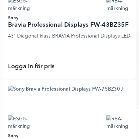
Sony
Bravia Professional Displays FW-43BZ35F
43" Diagonal klass BRAVIA Professional Displays LED-bak
Logga in för pris
Bravia Professional Displays FW-43
Sony