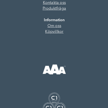
Kontakta oss
Produktfråga
Information
Om oss
Köpvillkor