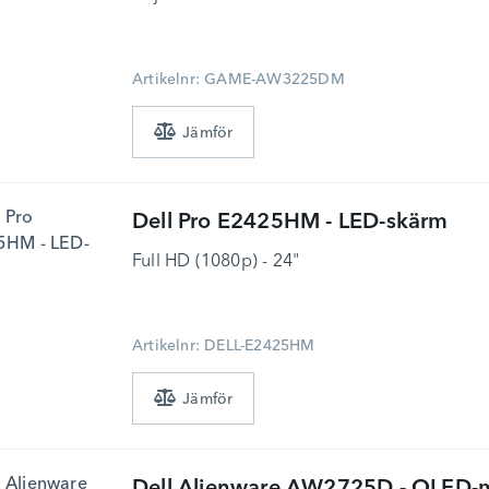
Artikelnr: GAME-AW3225DM
Dell
Pro E2425HM - LED-skärm
Full HD (1080p) - 24"
Artikelnr: DELL-E2425HM