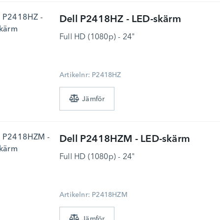
Dell
P2418HZ - LED-skärm
Full HD (1080p) - 24"
Artikelnr: P2418HZ
Dell
P2418HZM - LED-skärm
Full HD (1080p) - 24"
Artikelnr: P2418HZM