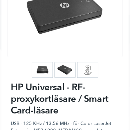
HP Universal - RF-
proxykortläsare / Smart
Card-läsare
USB - 125 KHz / 13.56 MHz - för Color LaserJet