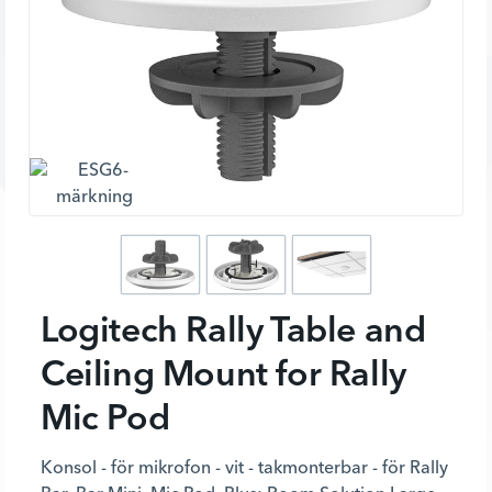
Logitech Rally Table and
Ceiling Mount for Rally
Mic Pod
Konsol - för mikrofon - vit - takmonterbar - för Rally