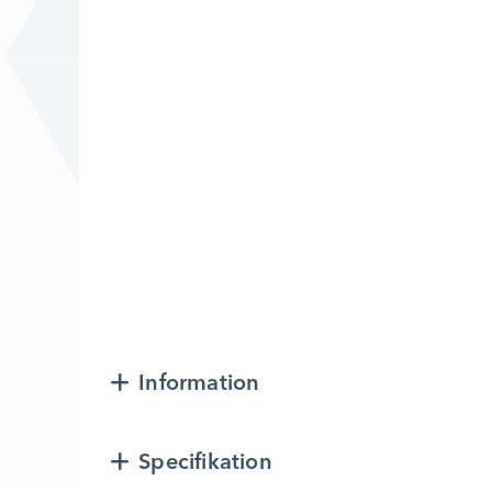
Information
Specifikation