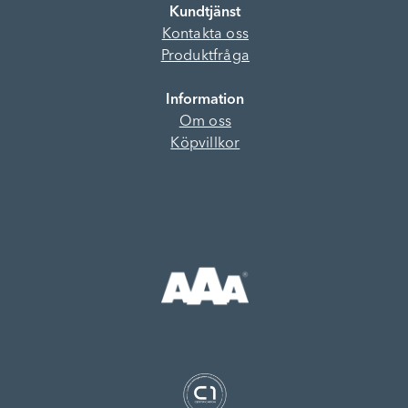
Kundtjänst
Kontakta oss
Produktfråga
Information
Om oss
Köpvillkor