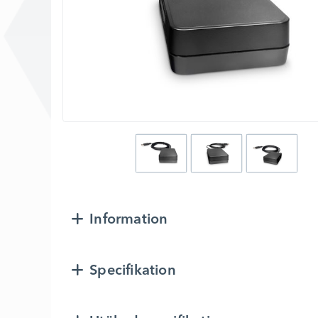
Information
Specifikation