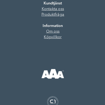
Kundtjänst
Kontakta oss
Produktfråga
Information
Om oss
Köpvillkor