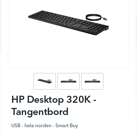
HP Desktop 320K -
Tangentbord
USB - hela norden - Smart Buy