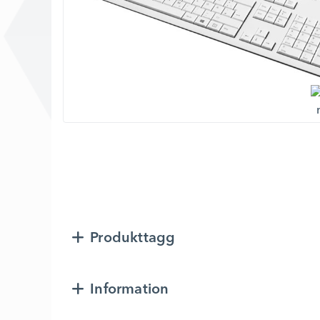
Produkttagg
Information