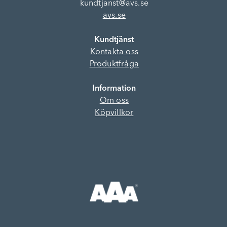
kundtjanst@avs.se
avs.se
Kundtjänst
Kontakta oss
Produktfråga
Information
Om oss
Köpvillkor