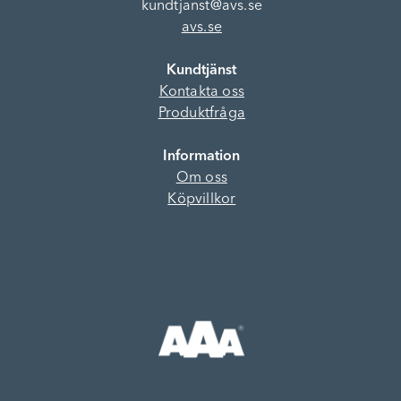
kundtjanst@avs.se
avs.se
Kundtjänst
Kontakta oss
Produktfråga
Information
Om oss
Köpvillkor