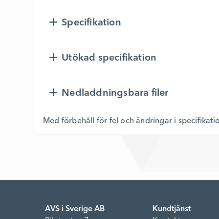
Specifikation
Utökad specifikation
Nedladdningsbara filer
Med förbehåll för fel och ändringar i specifikati
AVS i Sverige AB
Kundtjänst