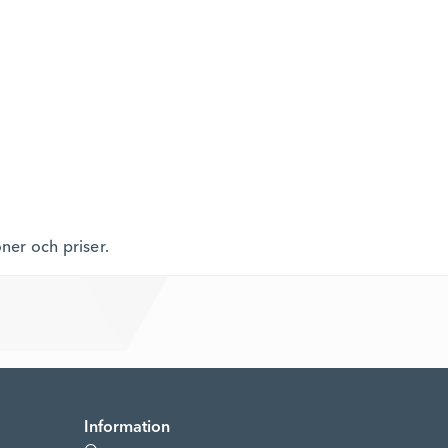
oner och priser.
Information