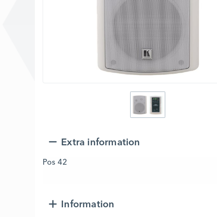
Extra information
Pos 42
Information