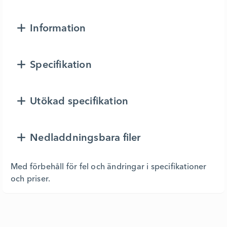
Information
Specifikation
Utökad specifikation
Nedladdningsbara filer
Med förbehåll för fel och ändringar i specifikationer
och priser.