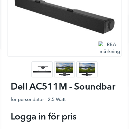
Dell AC511M - Soundbar
för persondator - 2.5 Watt
Logga in för pris