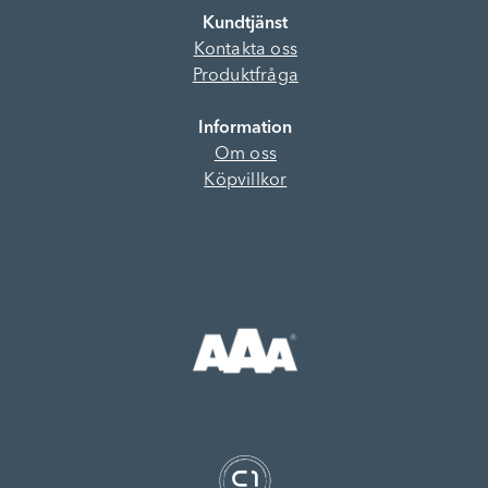
Kundtjänst
Kontakta oss
Produktfråga
Information
Om oss
Köpvillkor