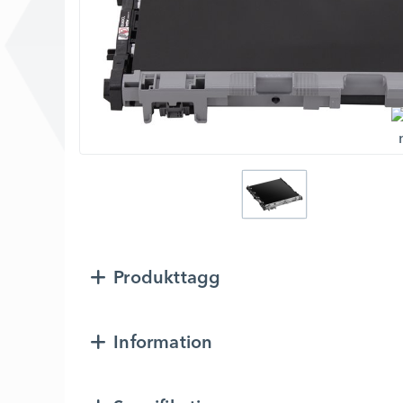
Produkttagg
Information