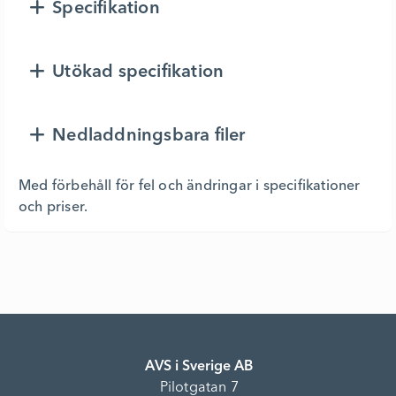
Specifikation
Utökad specifikation
Nedladdningsbara filer
Med förbehåll för fel och ändringar i specifikationer
och priser.
AVS i Sverige AB
Pilotgatan 7