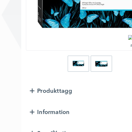
Produkttagg
Information