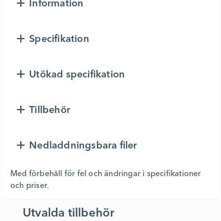
Information
Specifikation
Utökad specifikation
Tillbehör
Nedladdningsbara filer
Med förbehåll för fel och ändringar i specifikationer
och priser.
Utvalda tillbehör