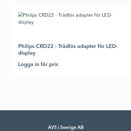
Philips CRD22 - Trådlös adapter för LED-
display
Logga in för pris
AVS i Sverige AB