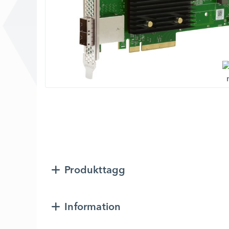
Produkttagg
Information