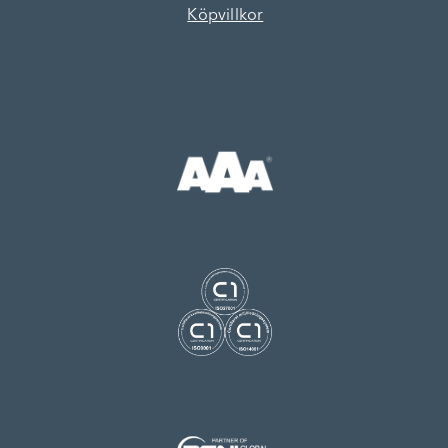
Köpvillkor