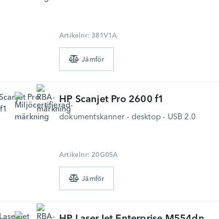
Artikelnr: 381V1A
HP
Scanjet Pro 2600 f1
dokumentskanner - desktop - USB 2.0
Artikelnr: 20G05A