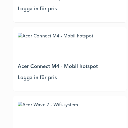
Logga in för pris
Acer Connect M4 - Mobil hotspot
Logga in för pris