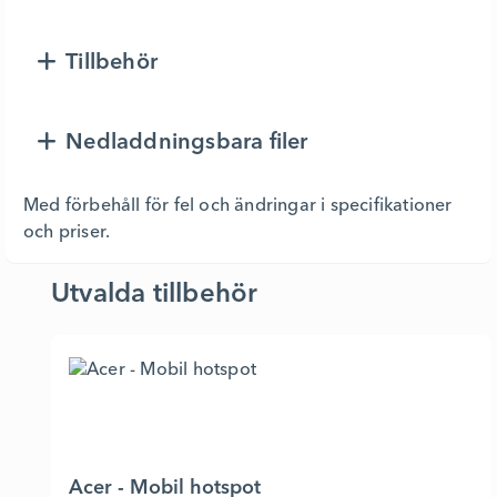
Tillbehör
Nedladdningsbara filer
Med förbehåll för fel och ändringar i specifikationer
och priser.
Utvalda tillbehör
Acer - Mobil hotspot