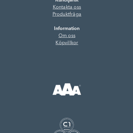
Kundtjänst
Kontakta oss
Produktfråga
Information
Om oss
Köpvillkor